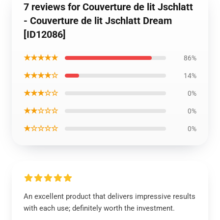
7 reviews for Couverture de lit Jschlatt
- Couverture de lit Jschlatt Dream
[ID12086]
★★★★★
86%
★★★★☆
14%
★★★☆☆
0%
★★☆☆☆
0%
★☆☆☆☆
0%
An excellent product that delivers impressive results
with each use; definitely worth the investment.