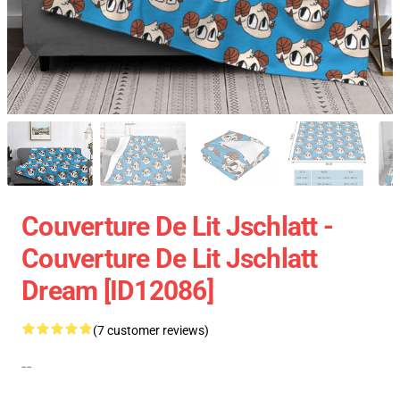
Couverture De Lit Jschlatt -
Couverture De Lit Jschlatt
Dream [ID12086]
(7 customer reviews)
--