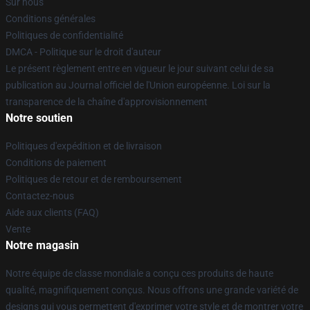
Sur nous
Conditions générales
Politiques de confidentialité
DMCA - Politique sur le droit d'auteur
Le présent règlement entre en vigueur le jour suivant celui de sa
publication au Journal officiel de l'Union européenne. Loi sur la
transparence de la chaîne d'approvisionnement
Notre soutien
Politiques d'expédition et de livraison
Conditions de paiement
Politiques de retour et de remboursement
Contactez-nous
Aide aux clients (FAQ)
Vente
Notre magasin
Notre équipe de classe mondiale a conçu ces produits de haute
qualité, magnifiquement conçus. Nous offrons une grande variété de
designs qui vous permettent d'exprimer votre style et de montrer votre