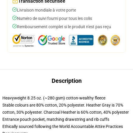
Transaction sécurisée
Livraison mondiale à votre porte
Numéro de suivi fourni pour tous les colis
Remboursement complet si le produit n'est pas reçu
Description
Heavyweight 8.25 oz. (~280 gsm) cotton-wealthy fleece
Stable colours are 80% cotton, 20% polyester. Heather Gray is 70%
cotton, 30% polyester. Charcoal Heather is 60% cotton, 40% polyester
Entrance pouch pocket, matching drawstring and rib cuffs
Ethically sourced following the World Accountable Attire Practices