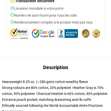
Transaction sécurisée
Livraison mondiale à votre porte
Numéro de suivi fourni pour tous les colis
Remboursement complet si le produit n'est pas reçu
Description
Heavyweight 8.25 oz. (~280 gsm) cotton-wealthy fleece
Strong colours are 80% cotton, 20% polyester. Heather Gray is 70%
cotton, 30% polyester. Charcoal Heather is 60% cotton, 40% polyester
Entrance pouch pocket, matching drawstring and rib cuffs
Ethically sourced following the World Accountable Attire Practices