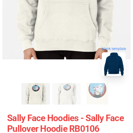
blank template
Sally Face Hoodies - Sally Face
Pullover Hoodie RB0106