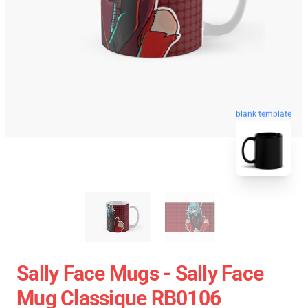
blank template
Sally Face Mugs - Sally Face
Mug Classique RB0106