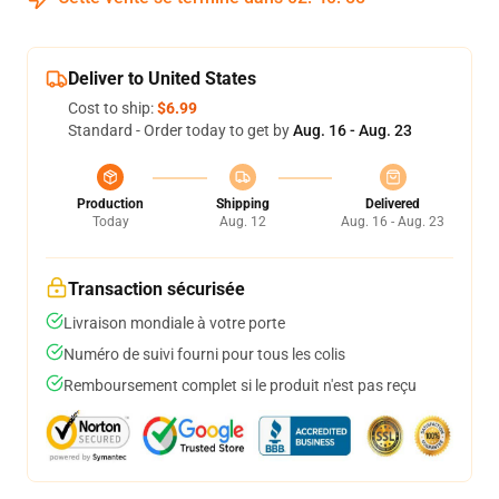
Deliver to United States
Cost to ship:
$6.99
Standard - Order today to get by
Aug. 16 - Aug. 23
Production
Shipping
Delivered
Today
Aug. 12
Aug. 16 - Aug. 23
Transaction sécurisée
Livraison mondiale à votre porte
Numéro de suivi fourni pour tous les colis
Remboursement complet si le produit n'est pas reçu