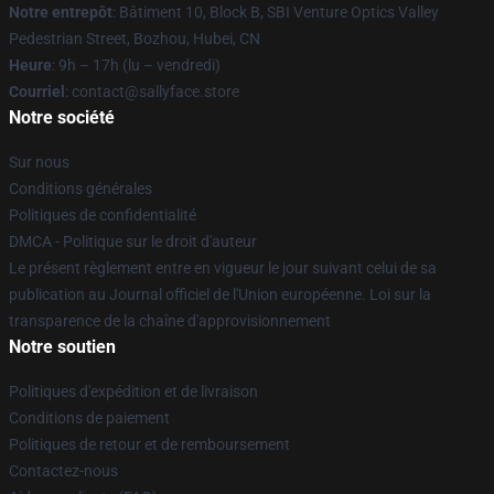
Notre entrepôt
: Bâtiment 10, Block B, SBI Venture Optics Valley
Pedestrian Street, Bozhou, Hubei, CN
Heure
: 9h – 17h (lu – vendredi)
Courriel
: contact@sallyface.store
Notre société
Sur nous
Conditions générales
Politiques de confidentialité
DMCA - Politique sur le droit d'auteur
Le présent règlement entre en vigueur le jour suivant celui de sa
publication au Journal officiel de l'Union européenne. Loi sur la
transparence de la chaîne d'approvisionnement
Notre soutien
Politiques d'expédition et de livraison
Conditions de paiement
Politiques de retour et de remboursement
Contactez-nous