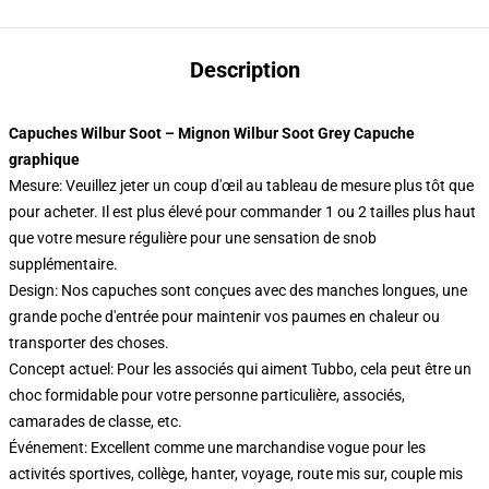
Description
Capuches Wilbur Soot – Mignon Wilbur Soot Grey Capuche
graphique
Mesure: Veuillez jeter un coup d'œil au tableau de mesure plus tôt que
pour acheter. Il est plus élevé pour commander 1 ou 2 tailles plus haut
que votre mesure régulière pour une sensation de snob
supplémentaire.
Design: Nos capuches sont conçues avec des manches longues, une
grande poche d'entrée pour maintenir vos paumes en chaleur ou
transporter des choses.
Concept actuel: Pour les associés qui aiment Tubbo, cela peut être un
choc formidable pour votre personne particulière, associés,
camarades de classe, etc.
Événement: Excellent comme une marchandise vogue pour les
activités sportives, collège, hanter, voyage, route mis sur, couple mis