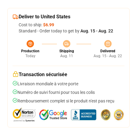
Deliver to United States
Cost to ship:
$6.99
Standard - Order today to get by
Aug. 15 - Aug. 22
Production
Shipping
Delivered
Today
Aug. 11
Aug. 15 - Aug. 22
Transaction sécurisée
Livraison mondiale à votre porte
Numéro de suivi fourni pour tous les colis
Remboursement complet si le produit n'est pas reçu