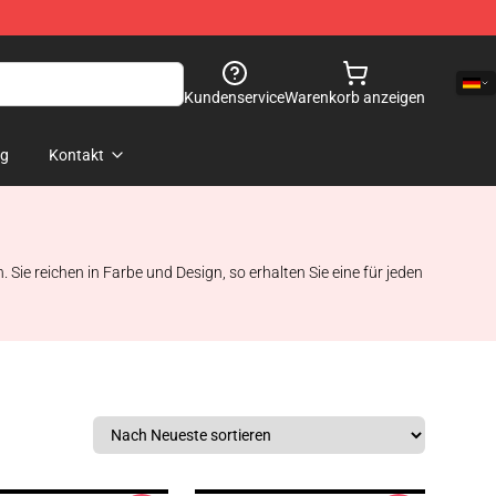
Kundenservice
Warenkorb anzeigen
og
Kontakt
 Sie reichen in Farbe und Design, so erhalten Sie eine für jeden