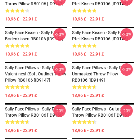
Throw Pillow RB0106 [ID9142]
Pfeil Kissen RB0106 [ID9143]
18,96 £ - 22,91 £
18,96 £ - 22,91 £
Sally Face Kissen - Sally Face
Sally Face Kissen - Sally Face
-20%
-20%
Bodenkissen RB0106 [ID9144]
Pfeil Kissen RB0106 [ID9146]
18,96 £ - 22,91 £
18,96 £ - 22,91 £
Sally Face Pillows - Sally Face
Sally Face Pillows - Sally Face
-20%
-20%
Valentines! (Soft Outline) Throw
Unmasked Throw Pillow
Pillow RB0106 [ID9147]
RB0106 [ID9149]
18,96 £ - 22,91 £
18,96 £ - 22,91 £
Sally Face Pillows - Sally Face
Sally Face Pillows - Guitar
-20%
-20%
Throw Pillow RB0106 [ID9150]
Throw Pillow RB0106 [ID9151]
18,96 £ - 22,91 £
18,96 £ - 22,91 £