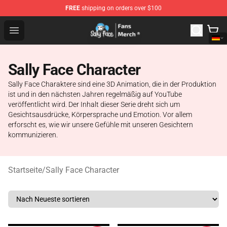
FREE
shipping on orders over $100
Sally Face Store - Official Sally Face Merchandise Shop
Open menu
Sally Face Character
Sally Face Charaktere sind eine 3D Animation, die in der Produktion
ist und in den nächsten Jahren regelmäßig auf YouTube
veröffentlicht wird. Der Inhalt dieser Serie dreht sich um
Gesichtsausdrücke, Körpersprache und Emotion. Vor allem
erforscht es, wie wir unsere Gefühle mit unseren Gesichtern
kommunizieren.
Startseite
/
Sally Face Character