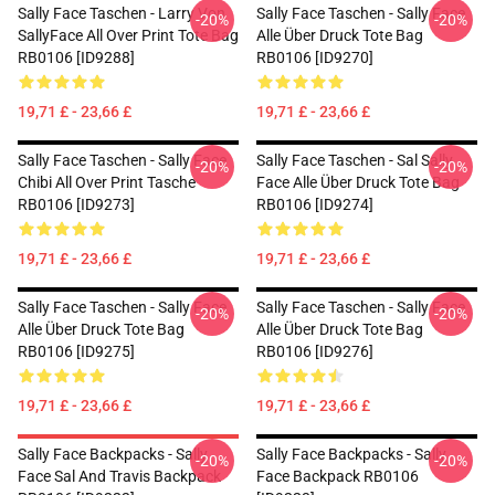
Sally Face Taschen - Larry Von
Sally Face Taschen - Sally Face
-20%
-20%
SallyFace All Over Print Tote Bag
Alle Über Druck Tote Bag
RB0106 [ID9288]
RB0106 [ID9270]
19,71 £ - 23,66 £
19,71 £ - 23,66 £
Sally Face Taschen - Sally Face
Sally Face Taschen - Sal Sally
-20%
-20%
Chibi All Over Print Tasche
Face Alle Über Druck Tote Bag
RB0106 [ID9273]
RB0106 [ID9274]
19,71 £ - 23,66 £
19,71 £ - 23,66 £
Sally Face Taschen - Sally Face
Sally Face Taschen - Sally Face
-20%
-20%
Alle Über Druck Tote Bag
Alle Über Druck Tote Bag
RB0106 [ID9275]
RB0106 [ID9276]
19,71 £ - 23,66 £
19,71 £ - 23,66 £
Sally Face Backpacks - Sally
Sally Face Backpacks - Sally
-20%
-20%
Face Sal And Travis Backpack
Face Backpack RB0106