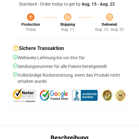
Standard - Order today to get by
Aug. 15 - Aug. 22
Production
Shipping
Delivered
Today
Aug. 11
Aug. 15 - Aug. 22
Sichere Transaktion
Weltweite Lieferung bis vor Ihre Tür
Sendungsnummer für alle Pakete bereitgestellt
Vollständige Rückerstattung, wenn das Produkt nicht
erhalten wurde
Beschreibung