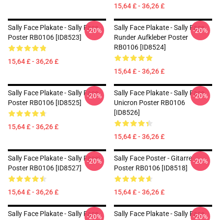
15,64 £ - 36,26 £
Sally Face Plakate - Sally Face
Sally Face Plakate - Sally Face
-20%
-20%
Poster RB0106 [ID8523]
Runder Aufkleber Poster
RB0106 [ID8524]
15,64 £ - 36,26 £
15,64 £ - 36,26 £
Sally Face Plakate - Sally Face
Sally Face Plakate - Sally Face
-20%
-20%
Poster RB0106 [ID8525]
Unicron Poster RB0106
[ID8526]
15,64 £ - 36,26 £
15,64 £ - 36,26 £
Sally Face Plakate - Sally Face!
Sally Face Poster - Gitarre
-20%
-20%
Poster RB0106 [ID8527]
Poster RB0106 [ID8518]
15,64 £ - 36,26 £
15,64 £ - 36,26 £
Sally Face Plakate - Sally Face
Sally Face Plakate - Sally Face
-20%
-20%