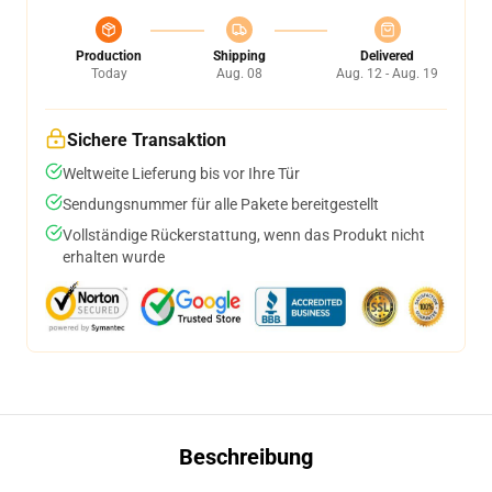
Production
Shipping
Delivered
Today
Aug. 08
Aug. 12 - Aug. 19
Sichere Transaktion
Weltweite Lieferung bis vor Ihre Tür
Sendungsnummer für alle Pakete bereitgestellt
Vollständige Rückerstattung, wenn das Produkt nicht
erhalten wurde
Beschreibung