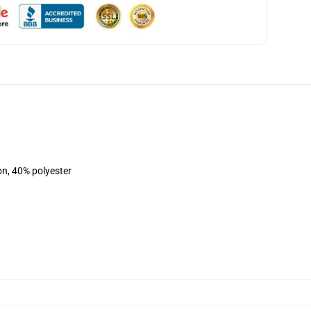
on, 40% polyester