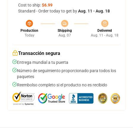
Cost to ship:
$6.99
Standard - Order today to get by
Aug. 11 - Aug. 18
Production
Shipping
Delivered
Today
Aug. 07
Aug. 11 - Aug. 18
Transacción segura
Entrega mundial a tu puerta
Número de seguimiento proporcionado para todos los
paquetes
Reembolso completo si el producto no es recibido