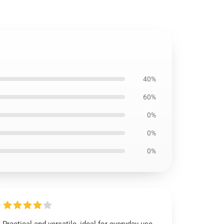
40%
60%
0%
0%
0%