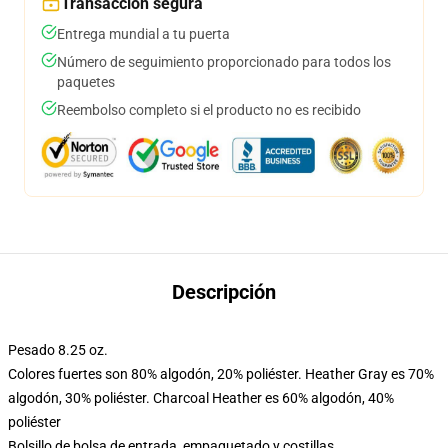
Transacción segura
Entrega mundial a tu puerta
Número de seguimiento proporcionado para todos los
paquetes
Reembolso completo si el producto no es recibido
Descripción
Pesado 8.25 oz.
Colores fuertes son 80% algodón, 20% poliéster. Heather Gray es 70%
algodón, 30% poliéster. Charcoal Heather es 60% algodón, 40%
poliéster
Bolsillo de bolsa de entrada, empaquetado y costillas