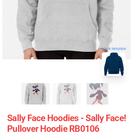
blank template
Sally Face Hoodies - Sally Face!
Pullover Hoodie RB0106