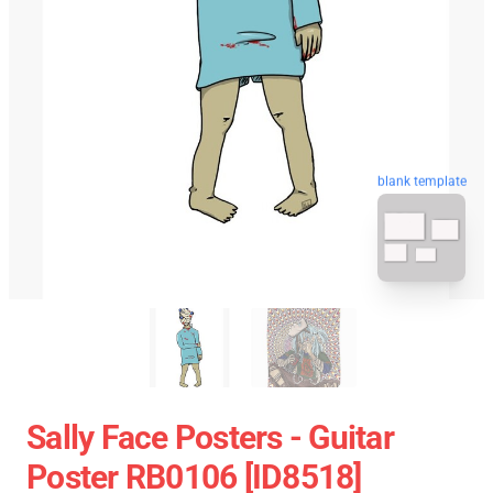
blank template
Sally Face Posters - Guitar
Poster RB0106 [ID8518]