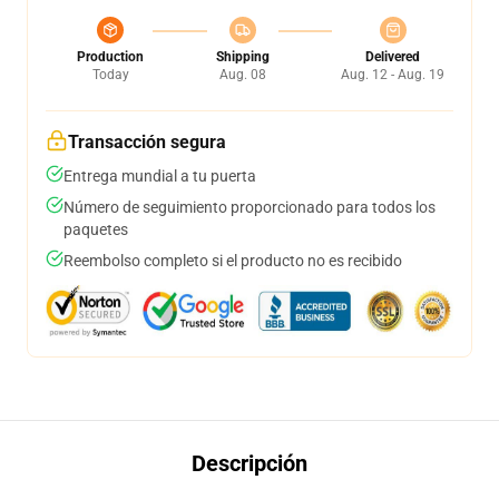
Production
Shipping
Delivered
Today
Aug. 08
Aug. 12 - Aug. 19
Transacción segura
Entrega mundial a tu puerta
Número de seguimiento proporcionado para todos los
paquetes
Reembolso completo si el producto no es recibido
Descripción