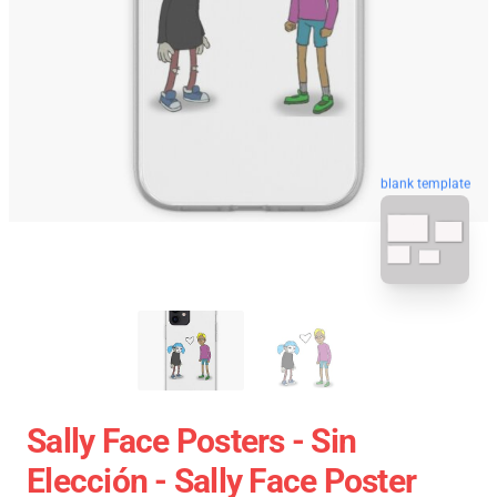
blank template
Sally Face Posters - Sin
Elección - Sally Face Poster