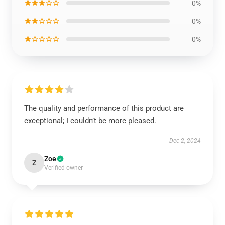
★★★☆☆
0%
★★☆☆☆
0%
★☆☆☆☆
0%
The quality and performance of this product are
exceptional; I couldn’t be more pleased.
Dec 2, 2024
Zoe
Z
Verified owner