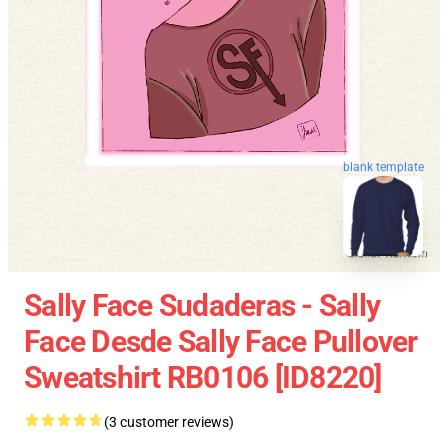
blank template
Sally Face Sudaderas - Sally
Face Desde Sally Face Pullover
Sweatshirt RB0106 [ID8220]
(3 customer reviews)