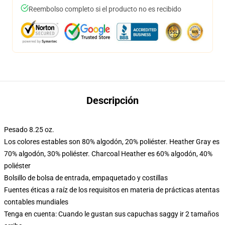
Reembolso completo si el producto no es recibido
Descripción
Pesado 8.25 oz.
Los colores estables son 80% algodón, 20% poliéster. Heather Gray es
70% algodón, 30% poliéster. Charcoal Heather es 60% algodón, 40%
poliéster
Bolsillo de bolsa de entrada, empaquetado y costillas
Fuentes éticas a raíz de los requisitos en materia de prácticas atentas
contables mundiales
Tenga en cuenta: Cuando le gustan sus capuchas saggy ir 2 tamaños