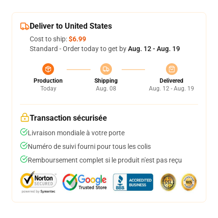
Deliver to United States
Cost to ship:
$6.99
Standard - Order today to get by
Aug. 12 - Aug. 19
Production
Shipping
Delivered
Today
Aug. 08
Aug. 12 - Aug. 19
Transaction sécurisée
Livraison mondiale à votre porte
Numéro de suivi fourni pour tous les colis
Remboursement complet si le produit n'est pas reçu