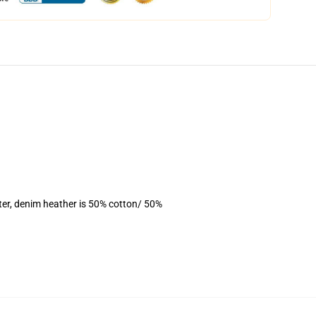
ter, denim heather is 50% cotton/ 50%