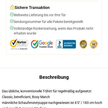
Sichere Transaktion
Weltweite Lieferung bis vor Ihre Tür
Sendungsnummer für alle Pakete bereitgestellt
Vollständige Rückerstattung, wenn das Produkt nicht
erhalten wurde
Beschreibung
Das übliche, konventionelle T-Shirt für regelmäßig aufgesetzt
Classic, beneficiant, Boxy Match
männliche Schaufensterpuppe nachgewiesen ist 6’0′′ / 183 cm hoch