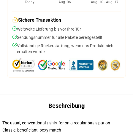
Today
Aug. 06
Aug. 10 - Aug. 17
Sichere Transaktion
Weltweite Lieferung bis vor Ihre Tür
Sendungsnummer für alle Pakete bereitgestellt
Vollständige Rückerstattung, wenn das Produkt nicht
erhalten wurde
Beschreibung
The usual, conventional t-shirt for on a regular basis put on
Classic, beneficiant, boxy match