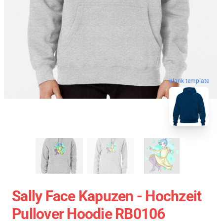
blank template
Sally Face Kapuzen - Hochzeit
Pullover Hoodie RB0106