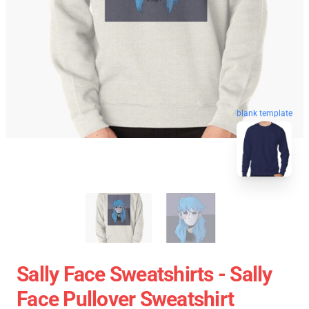
blank template
Sally Face Sweatshirts - Sally
Face Pullover Sweatshirt