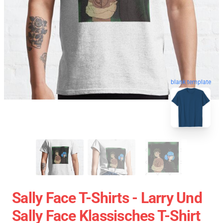
blank template
Sally Face T-Shirts - Larry Und
Sally Face Klassisches T-Shirt