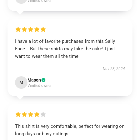
Verified owner
I have a lot of favorite purchases from this Sally
Face... But these shirts may take the cake! I just
want to wear them all the time
Nov 28, 2024
Mason
M
Verified owner
This shirt is very comfortable, perfect for wearing on
long days or busy outings.