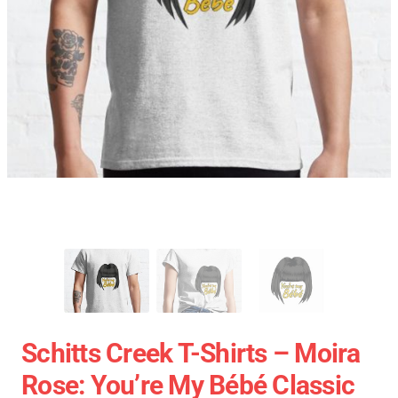
Schitts Creek T-Shirts – Moira
Rose: You’re My Bébé Classic