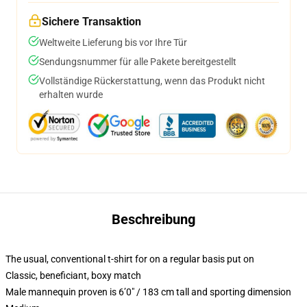
Sichere Transaktion
Weltweite Lieferung bis vor Ihre Tür
Sendungsnummer für alle Pakete bereitgestellt
Vollständige Rückerstattung, wenn das Produkt nicht
erhalten wurde
Beschreibung
The usual, conventional t-shirt for on a regular basis put on
Classic, beneficiant, boxy match
Male mannequin proven is 6’0″ / 183 cm tall and sporting dimension