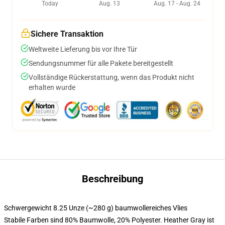
Today
Aug. 13
Aug. 17 - Aug. 24
Sichere Transaktion
Weltweite Lieferung bis vor Ihre Tür
Sendungsnummer für alle Pakete bereitgestellt
Vollständige Rückerstattung, wenn das Produkt nicht
erhalten wurde
Beschreibung
Schwergewicht 8.25 Unze (~280 g) baumwollereiches Vlies
Stabile Farben sind 80% Baumwolle, 20% Polyester. Heather Gray ist