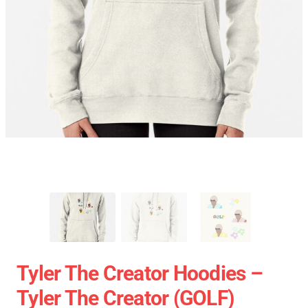
Tyler The Creator Hoodies –
Tyler The Creator (GOLF)