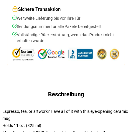
Sichere Transaktion
Weltweite Lieferung bis vor Ihre Tür
Sendungsnummer für alle Pakete bereitgestellt
Vollständige Rückerstattung, wenn das Produkt nicht
erhalten wurde
Beschreibung
Espresso, tea, or artwork? Have all of it with this eye-opening ceramic
mug
Holds 11 oz. (325 ml)