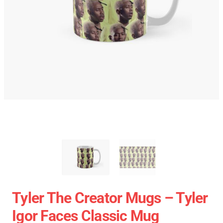
Tyler The Creator Mugs – Tyler
Igor Faces Classic Mug