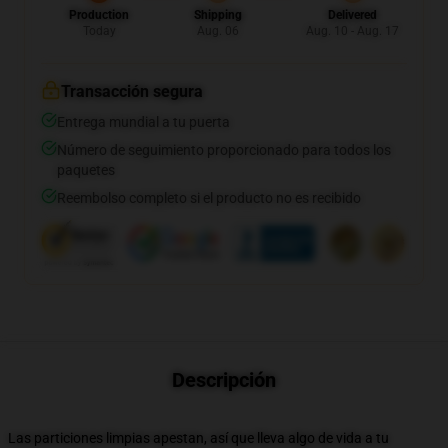
Production
Shipping
Delivered
Today
Aug. 06
Aug. 10 - Aug. 17
Transacción segura
Entrega mundial a tu puerta
Número de seguimiento proporcionado para todos los
paquetes
Reembolso completo si el producto no es recibido
Descripción
Las particiones limpias apestan, así que lleva algo de vida a tu