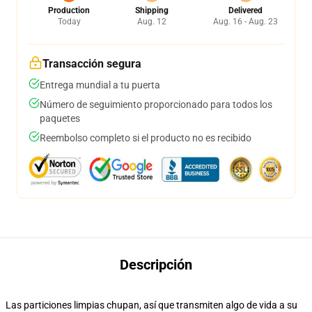
Production
Shipping
Delivered
Today
Aug. 12
Aug. 16 - Aug. 23
Transacción segura
Entrega mundial a tu puerta
Número de seguimiento proporcionado para todos los
paquetes
Reembolso completo si el producto no es recibido
Descripción
Las particiones limpias chupan, así que transmiten algo de vida a su