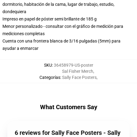
dormitorio, habitación de la cama, lugar de trabajo, estudio,
dondequiera
Impreso en papel de póster semi brillante de 185 g
Menor personalizado - consultar con el gráfico de medición para
mediciones completas
Cuenta con una frontera blanca de 3/16 pulgadas (5mm) para
ayudar a enmarcar
SKU
:
36458979-US-poster
Sal Fisher Merch
,
Categorías
:
Sally Face Posters
,
What Customers Say
6 reviews for Sally Face Posters - Sally