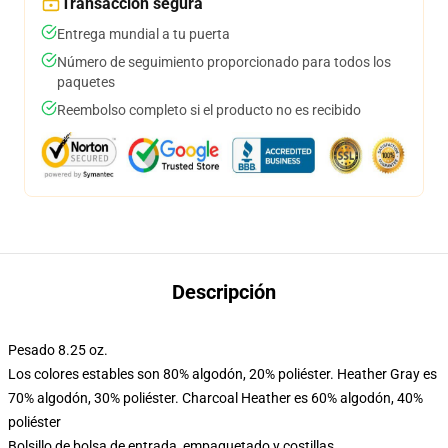
Transacción segura
Entrega mundial a tu puerta
Número de seguimiento proporcionado para todos los
paquetes
Reembolso completo si el producto no es recibido
Descripción
Pesado 8.25 oz.
Los colores estables son 80% algodón, 20% poliéster. Heather Gray es
70% algodón, 30% poliéster. Charcoal Heather es 60% algodón, 40%
poliéster
Bolsillo de bolsa de entrada, empaquetado y costillas