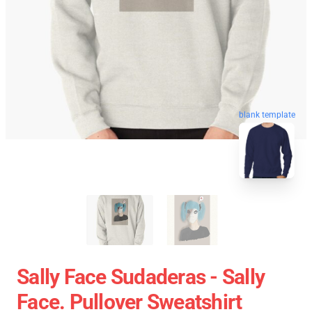
blank template
Sally Face Sudaderas - Sally
Face. Pullover Sweatshirt