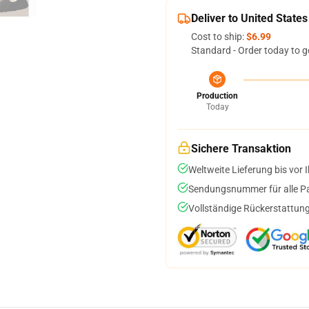
Deliver to United States
Cost to ship:
$6.99
Standard - Order today to g
Production
Today
Sichere Transaktion
Weltweite Lieferung bis vor I
Sendungsnummer für alle Pak
Vollständige Rückerstattung