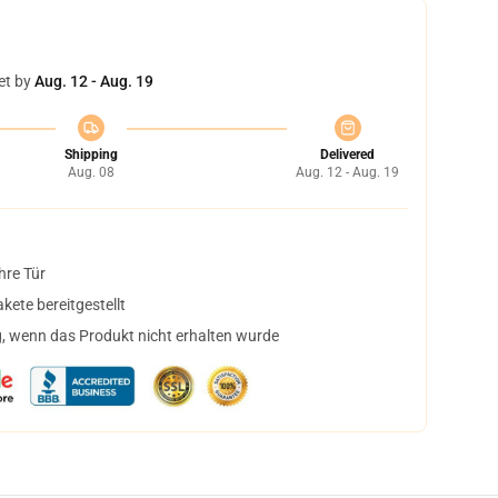
et by
Aug. 12 - Aug. 19
Shipping
Delivered
Aug. 08
Aug. 12 - Aug. 19
hre Tür
ete bereitgestellt
, wenn das Produkt nicht erhalten wurde