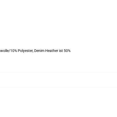
wolle/10% Polyester, Denim Heather ist 50%