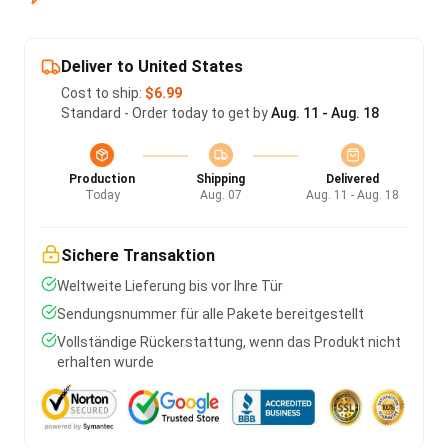
Deliver to United States
Cost to ship:
$6.99
Standard - Order today to get by
Aug. 11 - Aug. 18
Production
Shipping
Delivered
Today
Aug. 07
Aug. 11 - Aug. 18
Sichere Transaktion
Weltweite Lieferung bis vor Ihre Tür
Sendungsnummer für alle Pakete bereitgestellt
Vollständige Rückerstattung, wenn das Produkt nicht
erhalten wurde