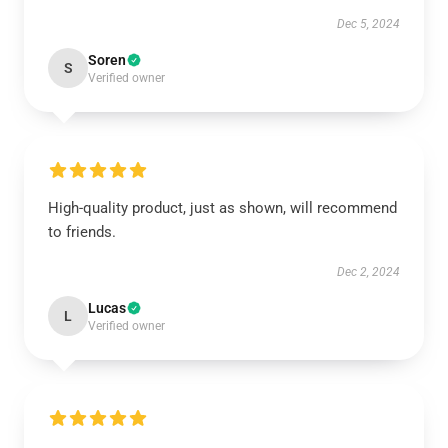
Dec 5, 2024
Soren
S
Verified owner
High-quality product, just as shown, will recommend
to friends.
Dec 2, 2024
Lucas
L
Verified owner