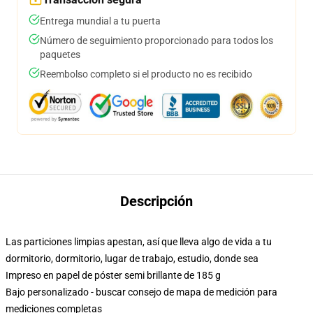
Entrega mundial a tu puerta
Número de seguimiento proporcionado para todos los
paquetes
Reembolso completo si el producto no es recibido
Descripción
Las particiones limpias apestan, así que lleva algo de vida a tu
dormitorio, dormitorio, lugar de trabajo, estudio, donde sea
Impreso en papel de póster semi brillante de 185 g
Bajo personalizado - buscar consejo de mapa de medición para
mediciones completas