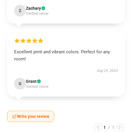
Zachary
Z
Verified owner
Excellent print and vibrant colors. Perfect for any
room!
Aug 29, 2024
Grant
G
Verified owner
Write your review
1
/
1