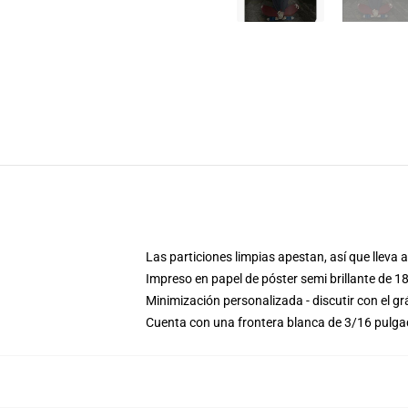
Las particiones limpias apestan, así que lleva a
Impreso en papel de póster semi brillante de 1
Minimización personalizada - discutir con el 
Cuenta con una frontera blanca de 3/16 pulg