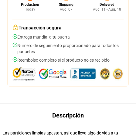
Production
Shipping
Delivered
Today
Aug. 07
Aug. 11 - Aug. 18
Transacción segura
Entrega mundial a tu puerta
Número de seguimiento proporcionado para todos los
paquetes
Reembolso completo si el producto no es recibido
Descripción
Las particiones limpias apestan, así que lleva algo de vida a tu