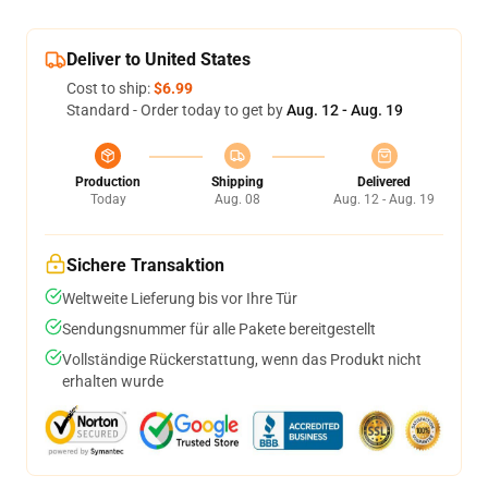
Deliver to United States
Cost to ship:
$6.99
Standard - Order today to get by
Aug. 12 - Aug. 19
Production
Shipping
Delivered
Today
Aug. 08
Aug. 12 - Aug. 19
Sichere Transaktion
Weltweite Lieferung bis vor Ihre Tür
Sendungsnummer für alle Pakete bereitgestellt
Vollständige Rückerstattung, wenn das Produkt nicht
erhalten wurde